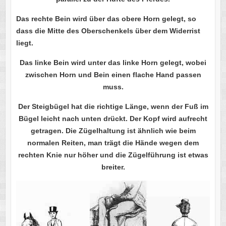
Das rechte Bein wird über das obere Horn gelegt, so
dass die Mitte des Oberschenkels über dem Widerrist
liegt.
Das linke Bein wird unter das linke Horn gelegt, wobei
zwischen Horn und Bein einen flache Hand passen
muss.
Der Steigbügel hat die richtige Länge, wenn der Fuß im
Bügel leicht nach unten drückt. Der Kopf wird aufrecht
getragen. Die Zügelhaltung ist ähnlich wie beim
normalen Reiten, man trägt die Hände wegen dem
rechten Knie nur höher und die Zügelführung ist etwas
breiter.