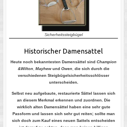
Sicherheitssteigbügel
Historischer Damensattel
Heute noch bekanntesten Damensättel sind
Cham
pion
&Wilton
,
Mayhew
und
Owen
,
die sich durch die
verschiedenen Steigbügelsicherheitsschlösser
unterscheiden.
Selbst neu aufgebaute, restaurierte Sättel lassen sich
an diesem Merkmal erkennen und zuordnen. Die
wirklich alten Damensättel haben eine sehr gute
Passform und lassen sich sehr gut reiten; sollte man
sich doch zum Kauf eines neuen Sattels entscheiden