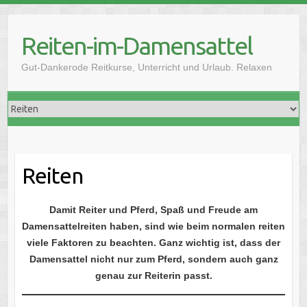
Skip
to
Reiten-im-Damensattel
content
Gut-Dankerode Reitkurse, Unterricht und Urlaub. Relaxen
Reiten
Damit Reiter und Pferd, Spaß und Freude am
Damensattelreiten haben, sind wie beim normalen reiten
viele Faktoren zu beachten. Ganz wichtig ist, dass der
Damensattel nicht nur zum Pferd, sondern auch ganz
genau zur Reiterin passt.