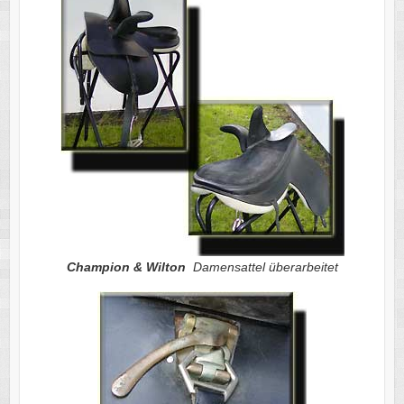
Champion & Wilton
Damensattel überarbeitet