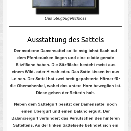
Das Steigbügelschloss
Ausstattung des Sattels
Der moderne Damensattel sollte möglichst flach auf
dem Pferderücken liegen und eine relativ gerade
Sitzfläche haben. Die Sitzfläche besteht meist aus
einem Wild- oder Hirschleder. Das Sattelkissen ist aus
Leinen. Der Sattel hat zwei breit gepolsterte Hörner für
die Oberschenkel, wobei das untere Horn beweglich ist.
Diese geben der Reiterin halt.
Neben dem Sattelgurt besitzt der Damensattel noch
einen Übergurt und einen Balanciergurt. Der
Balanciergurt verhindert das Verrutschen des hinteren
Sattelteils. An der linken Sattelseite befindet sich ein