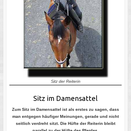
Sitz der Reiterin
Sitz im Damensattel
Zum
Sitz im Damensattel ist als erstes zu sagen, dass
man entgegen häufiger Meinungen, gerade und nicht
seitlich verdreht sitzt. Die Hüfte der Reiterin bleibt
parallel zu der Hüfte des Pferdes.