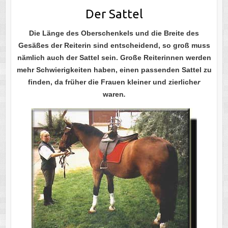
Der Sattel
Die Länge des Oberschenkels und die Breite des
Gesäßes der Reiterin sind entscheidend, so groß muss
nämlich auch der Sattel sein. Große Reiterinnen werden
mehr Schwierigkeiten haben, einen passenden Sattel zu
finden, da früher die Frauen kleiner und zierliche
r
waren
.