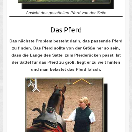
Ansicht des gesattelten Pferd von der Seite
Das Pferd
Das
nächste Problem besteht darin, das passende Pferd
zu finden. Das Pferd sollte von der Größe her so sein,
dass die Länge des Sattel zum Pferderücken passt. Ist
der Sattel für das Pferd zu groß, liegt er zu weit hinten
und man belastet das Pferd falsch.