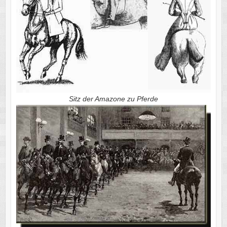
Sitz der Amazone zu Pferde