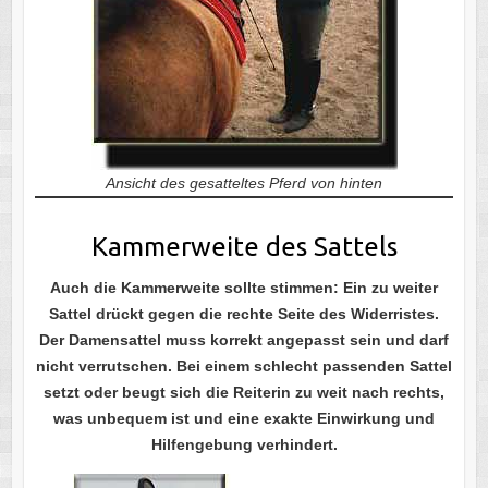
Ansicht des gesatteltes Pferd von hinten
Kammerweite des Sattels
Auch die Kammerweite sollte stimmen: Ein zu weiter
Sattel drückt gegen die rechte Seite des Widerristes.
Der Damensattel muss korrekt angepasst sein und darf
nicht verrutschen. Bei einem schlecht passenden Sattel
setzt oder beugt sich die Reiterin zu weit nach rechts,
was unbequem ist und eine exakte Einwirkung und
Hilfengebung verhindert.