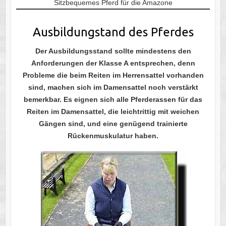
Sitzbequemes Pferd für die Amazone
Ausbildungstand des Pferdes
Der Ausbildungsstand sollte mindestens den
Anforderungen der Klasse A entsprechen, denn
Probleme die beim Reiten im Herrensattel vorhanden
sind, machen sich im Damensattel noch verstärkt
bemerkbar. Es eignen sich alle Pferderassen für das
Reiten im Damensattel, die leichtrittig mit weichen
Gängen sind, und eine genügend trainierte
Rückenmuskulatur haben.