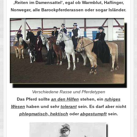
‚Reiten im Damensattel‘, egal ob Warmblut, Haflinger,
Norweger, alle Barockpferderassen oder sogar Isländer.
Verschiedene Rasse und Pferdetypen
Das Pferd sollte
an den Hilfen
stehen, ein
ruhiges
Wesen
haben und sehr
tolerant
sein. Es darf aber nicht
phlegmatisch, hektisch
oder
abgestumpft
sein.