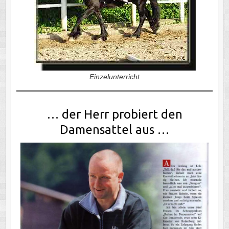
Einzelunterricht
… der Herr probiert den
Damensattel aus …