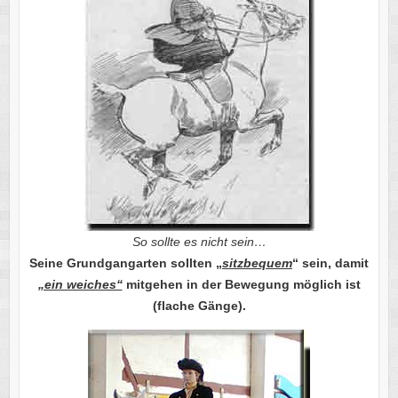
So sollte es nicht sein…
Seine Grundgangarten sollten „
sitzbequem
“ sein, damit
„ein weiches“
mitgehen in der Bewegung möglich ist
(flache Gänge).