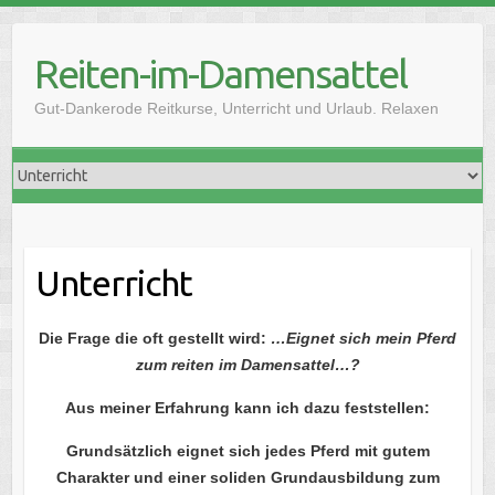
Skip
to
Reiten-im-Damensattel
content
Gut-Dankerode Reitkurse, Unterricht und Urlaub. Relaxen
Unterricht
Die Frage die oft gestellt wird:
…Eignet sich mein Pferd
zum reiten im Damensattel…?
Aus meiner Erfahrung kann ich dazu feststellen:
Grundsätzlich eignet sich jedes Pferd mit gutem
Charakter und einer soliden Grundausbildung zum