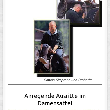
Satteln,Sitzprobe und Proberitt
Anregende Ausritte im
Damensattel