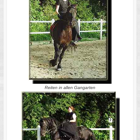
Reiten in allen Gangarten