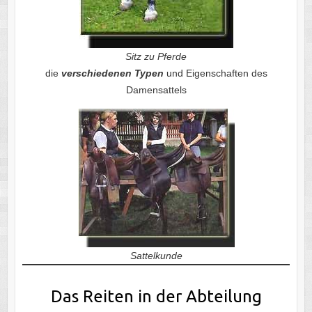
Sitz zu Pferde
die
verschiedenen Typen
und Eigenschaften des
Damensattels
Sattelkunde
Das Reiten in der Abteilung