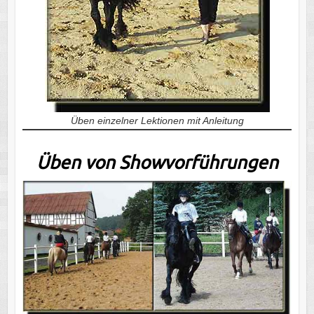
Üben einzelner Lektionen mit Anleitung
Üben von Showvorführungen