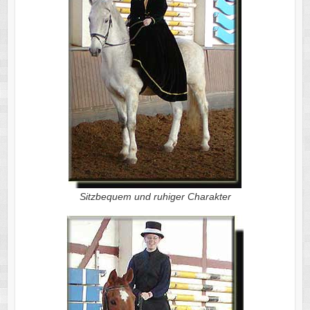
Sitzbequem und ruhiger Charakter