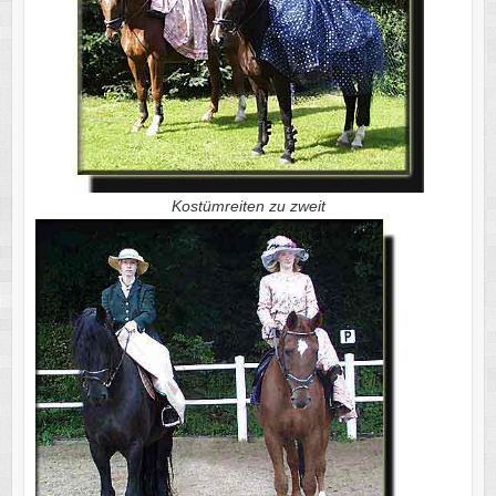
Kostümreiten zu zweit