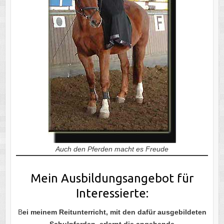
Auch den Pferden macht es Freude
Mein Ausbildungsangebot für
Interessierte:
B
ei meinem Reitunterricht, mit den dafür ausgebildeten