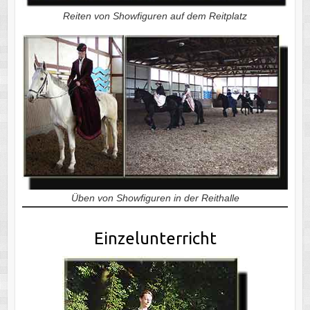
Reiten von Showfiguren auf dem Reitplatz
Üben von Showfiguren in der Reithalle
Einzelunterricht