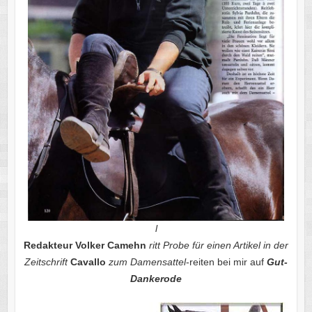
l
Redakteur Volker Camehn
ritt Probe für einen Artikel in der
Zeitschrift
Cavallo
zum Damensattel
-reiten bei mir auf
Gut-
Dankerode