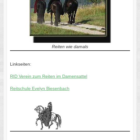
Reiten wie damals
Linkseiten:
RID Verein zum Reiten im Damensattel
Reitschule Evelyn Biesenbach