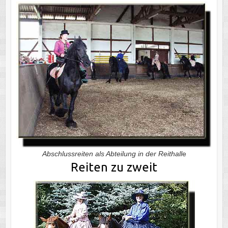
Abschlussreiten als Abteilung in der Reithall
e
Reiten zu zweit