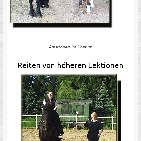
Amazonen im Kostüm
Reiten von höheren Lektionen