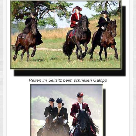
Reiten im Seitsitz beim schnellen Galopp